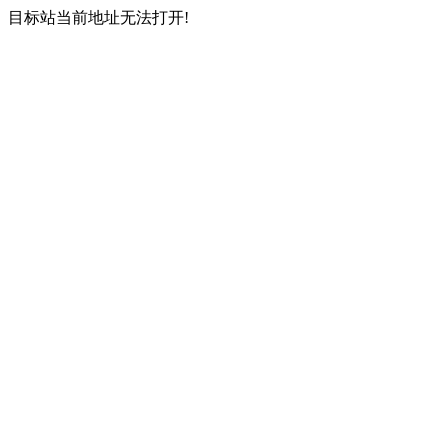
目标站当前地址无法打开!