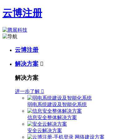
云博注册
云博注册
解决方案

解决方案
进一步了解

弱电系统建设及智能化系统
信息安全整体解决方案
安全云解决方案