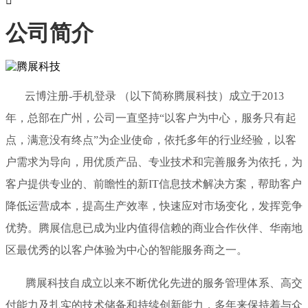

公司简介
云博注册-手机登录 （以下简称腾展科技）成立于2013
年，总部在广州，公司一直坚持“以客户为中心，服务只有起
点，满意没有终点”为企业使命，依托多年的行业经验，以客
户需求为导向，用优质产品、专业技术和完善服务为依托，为
客户提供专业的、前瞻性的新IT信息技术解决方案，帮助客户
降低运营成本，提高生产效率，快速应对市场变化，发挥竞争
优势。腾展信息已成为业内值得信赖的商业合作伙伴、华南地
区最优秀的以客户体验为中心的智能服务商之一。
腾展科技自成立以来不断优化先进的服务管理体系、高交
付能力及扎实的技术储备和持续创新能力，多年来保持着与众