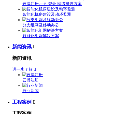
云博注册-手机登录 网络建设方案
智能化机房建设及动环监测
分支组网及移动办公
智能化组网解决方案
新闻资讯

新闻资讯
进一步了解

云博注册
行业新闻
工程案例

工程案例