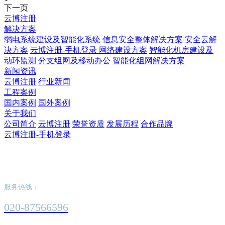
下一页
云博注册
解决方案
弱电系统建设及智能化系统
信息安全整体解决方案
安全云解
决方案
云博注册-手机登录 网络建设方案
智能化机房建设及
动环监测
分支组网及移动办公
智能化组网解决方案
新闻资讯
云博注册
行业新闻
工程案例
国内案例
国外案例
关于我们
公司简介
云博注册
荣誉资质
发展历程
合作品牌
云博注册-手机登录
云博注册-手机登录
服务热线：
020-87566596