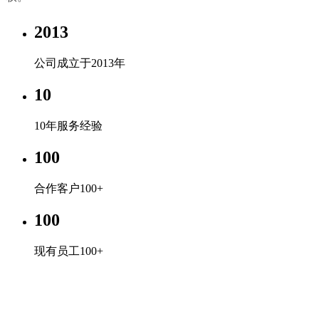
2013
公司成立于2013年
10
10年服务经验
100
合作客户100+
100
现有员工100+
云博注册