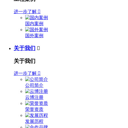
进一步了解

国内案例
国外案例
关于我们

关于我们
进一步了解

公司简介
云博注册
荣誉资质
发展历程