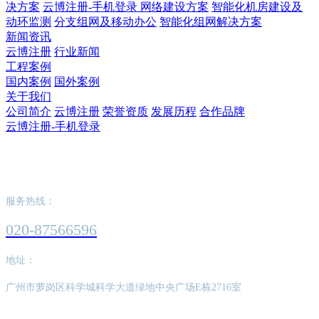
决方案
云博注册-手机登录 网络建设方案
智能化机房建设及
动环监测
分支组网及移动办公
智能化组网解决方案
新闻资讯
云博注册
行业新闻
工程案例
国内案例
国外案例
关于我们
公司简介
云博注册
荣誉资质
发展历程
合作品牌
云博注册-手机登录
云博注册-手机登录
服务热线：
020-87566596
地址：
广州市萝岗区科学城科学大道绿地中央广场E栋2716室
版权所有：云博注册-手机登录
SEO标签