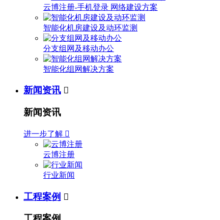
云博注册-手机登录 网络建设方案
智能化机房建设及动环监测
分支组网及移动办公
智能化组网解决方案
新闻资讯

新闻资讯
进一步了解

云博注册
行业新闻
工程案例

工程案例