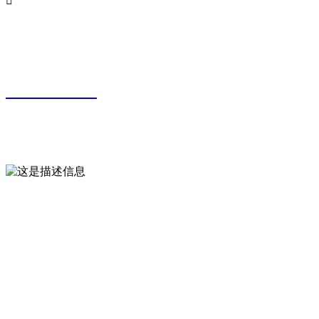

云博注册-手机登录
服务热线：
020-87566596
地址：
广州市萝岗区科学城科学大道绿地中央广场E栋2716室