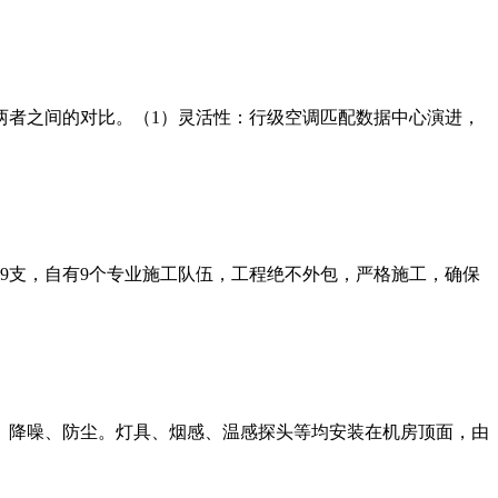
两者之间的对比。（1）灵活性：行级空调匹配数据中心演进，
师9支，自有9个专业施工队伍，工程绝不外包，严格施工，确保
、降噪、防尘。灯具、烟感、温感探头等均安装在机房顶面，由