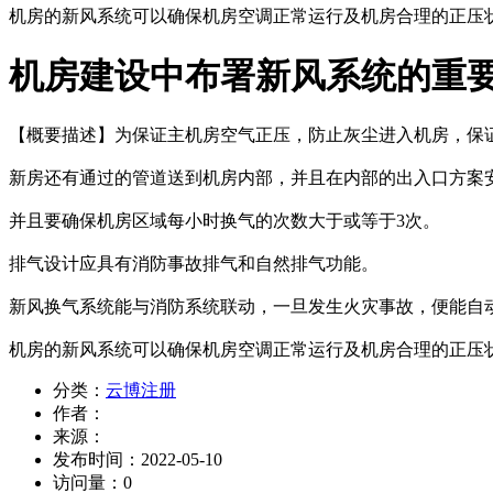
机房的新风系统可以确保机房空调正常运行及机房合理的正压
机房建设中布署新风系统的重
【概要描述】
为保证主机房空气正压，防止灰尘进入机房，保
新房还有通过的管道送到机房内部，并且在内部的出入口方案
并且要确保机房区域每小时换气的次数大于或等于3次。
排气设计应具有消防事故排气和自然排气功能。
新风换气系统能与消防系统联动，一旦发生火灾事故，便能自
机房的新风系统可以确保机房空调正常运行及机房合理的正压
分类：
云博注册
作者：
来源：
发布时间：
2022-05-10
访问量：
0