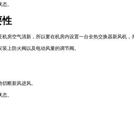
状态。
要性
证机房空气清新，所以要在机房内设置一台全热交换器新风机，
安装上防火阀以及电动风量的调节阀。
动切断新风进风。
状态。