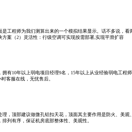
面是工程师为我们测算出来的一个模拟结果显示。话不多说，看
方案（2）灵活性：行级空调可实现按需部署,实现平滑扩容
拥有10年以上弱电项目经理9名，15年以上从业经验弱电工程
4小时客服在线，无忧售后。
处理，顶部建议做微孔铝扣天花，顶面其主要作用是防火、美观
，排列有序，保证机房底部整体性、美观性。