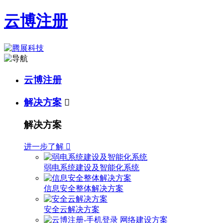
云博注册
云博注册
解决方案

解决方案
进一步了解

弱电系统建设及智能化系统
信息安全整体解决方案
安全云解决方案