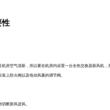
要性
证机房空气清新，所以要在机房内设置一台全热交换器新风机，
安装上防火阀以及电动风量的调节阀。
动切断新风进风。