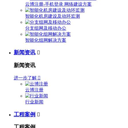
云博注册-手机登录 网络建设方案
智能化机房建设及动环监测
分支组网及移动办公
智能化组网解决方案
新闻资讯

新闻资讯
进一步了解

云博注册
行业新闻
工程案例

工程案例